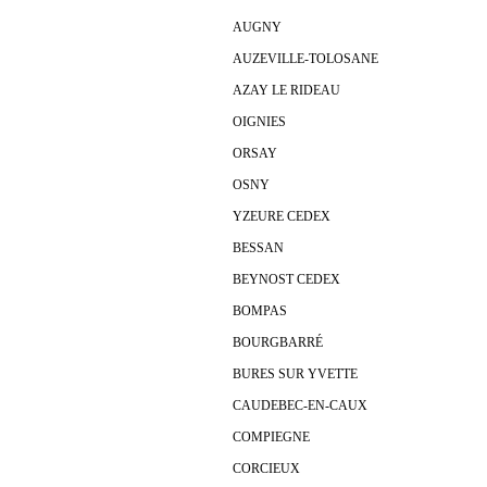
AUGNY
AUZEVILLE-TOLOSANE
AZAY LE RIDEAU
OIGNIES
ORSAY
OSNY
YZEURE CEDEX
BESSAN
BEYNOST CEDEX
BOMPAS
BOURGBARRÉ
BURES SUR YVETTE
CAUDEBEC-EN-CAUX
COMPIEGNE
CORCIEUX