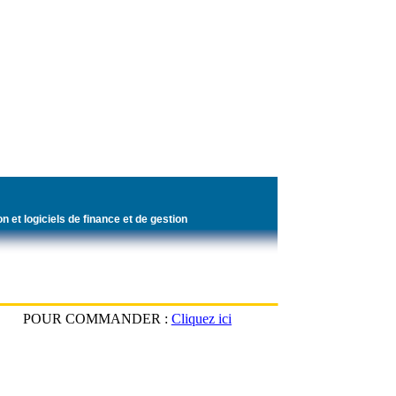
on et logiciels de finance et de gestion
POUR COMMANDER :
Cliquez ici