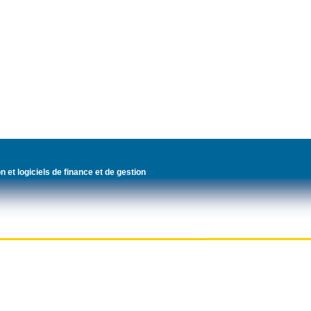
n et logiciels de finance et de gestion