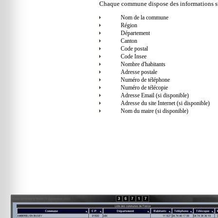
Chaque commune dispose des informations su
Nom de la commune
Région
Département
Canton
Code postal
Code Insee
Nombre d'habitants
Adresse postale
Numéro de téléphone
Numéro de télécopie
Adresse Email (si disponible)
Adresse du site Internet (si disponible)
Nom du maire (si disponible)