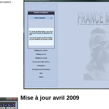
ivantes :
Mise à jour avril 2009