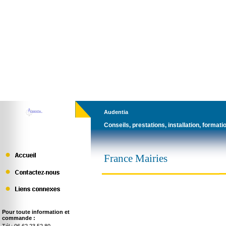
Audentia
Conseils, prestations, installation, formatio
France Mairies
Pour toute information et
commande :