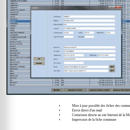
Mise à jour possible des fiches des comm
Envoi direct d'un mail
Connexion directe au site Internet de la Ma
Impression de la fiche commune