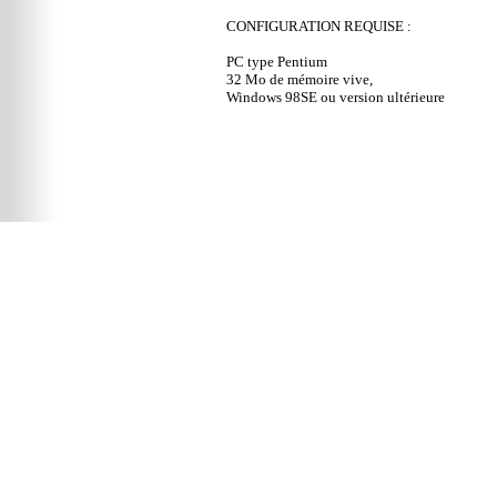
CONFIGURATION REQUISE :
PC type Pentium
32 Mo de mémoire vive,
Windows 98SE ou version ultérieure