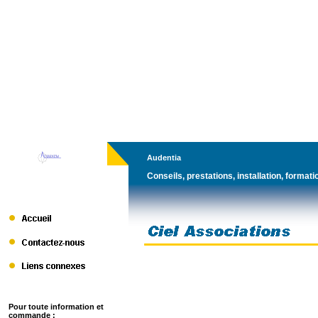
Audentia
Conseils, prestations, installation, formati
Pour toute information et
commande :