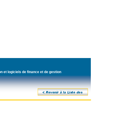
on et logiciels de finance et de gestion