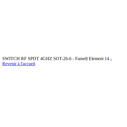
SWITCH RF SPDT 4GHZ SOT-26-6 - Farnell Element 14
-
Revenir à l'accueil