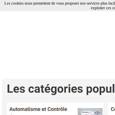
Les cookies nous permettent de vous proposer nos services plus faci
exploiter ces c