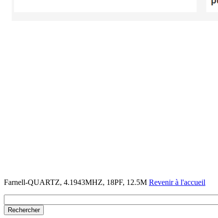
Farnell-QUARTZ, 4.1943MHZ, 18PF, 12.5M
Revenir à l'accueil