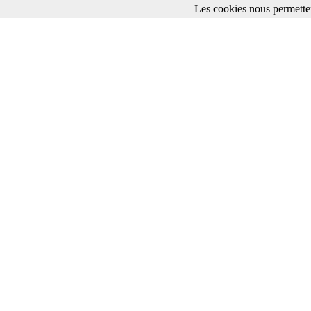
Les cookies nous permetten