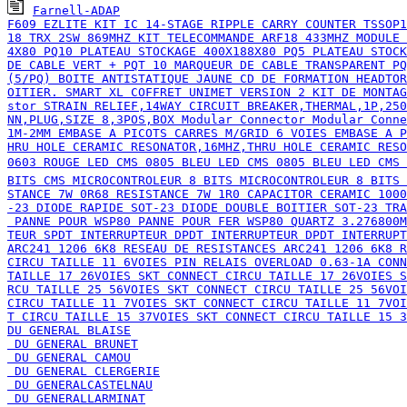
Farnell-ADAP

F609 EZLITE KIT IC 14-STAGE RIPPLE CARRY COUNTER TSSOP1