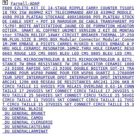
Farnell-ADAP

F609 EZLITE KIT IC 14-STAGE RIPPLE CARRY COUNTER TSSOP1