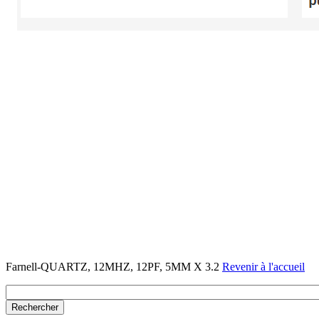
Farnell-QUARTZ, 12MHZ, 12PF, 5MM X 3.2
Revenir à l'accueil