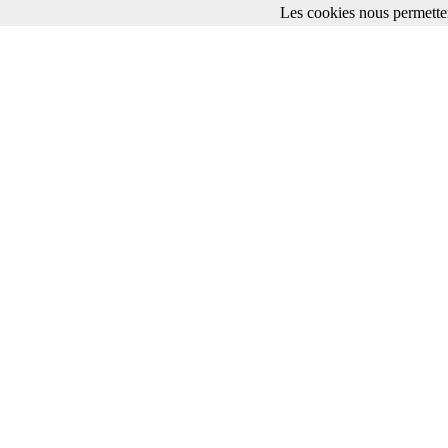
Les cookies nous permetten