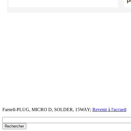
Farnell-PLUG, MICRO D, SOLDER, 15WAY;
Revenir à l'accueil