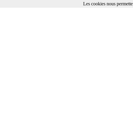
Les cookies nous permetten