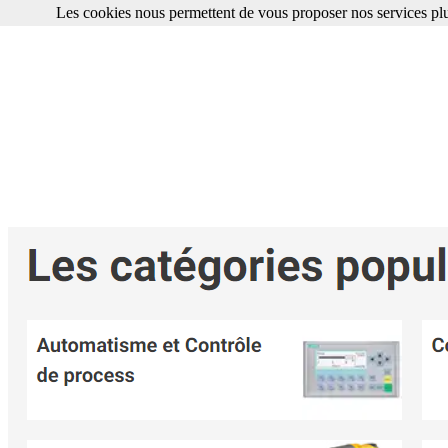
Les cookies nous permettent de vous proposer nos services plu