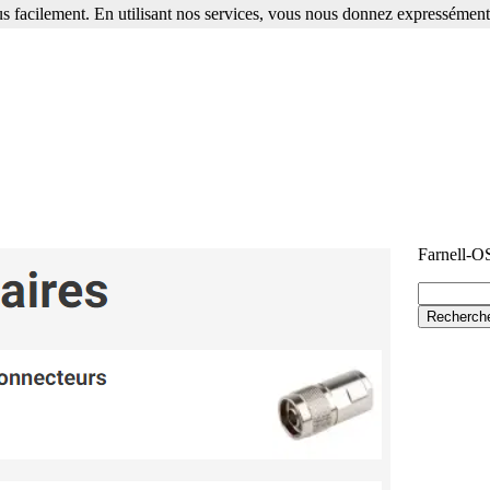
s facilement. En utilisant nos services, vous nous donnez expressément 
Farnell-