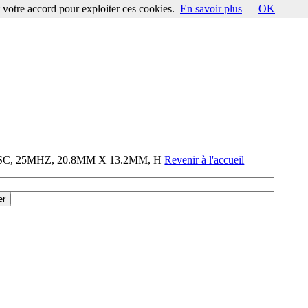
votre accord pour exploiter ces cookies.
En savoir plus
OK
OSC, 25MHZ, 20.8MM X 13.2MM, H
Revenir à l'accueil