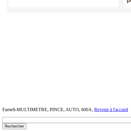
Farnell-MULTIMETRE, PINCE, AUTO, 600A,
Revenir à l'accueil