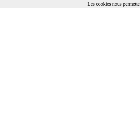
Les cookies nous permetten