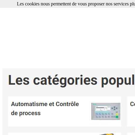
Les cookies nous permettent de vous proposer nos services plu