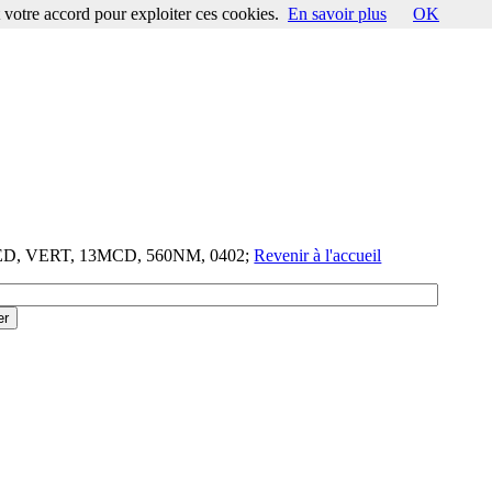
votre accord pour exploiter ces cookies.
En savoir plus
OK
LED, VERT, 13MCD, 560NM, 0402;
Revenir à l'accueil