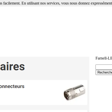
s facilement. En utilisant nos services, vous nous donnez expressément 
Farnell-