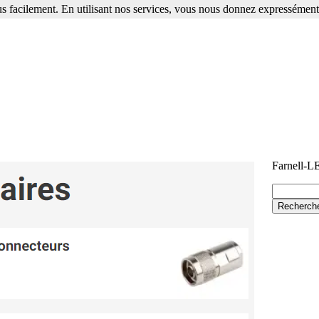
s facilement. En utilisant nos services, vous nous donnez expressément 
Farnell-