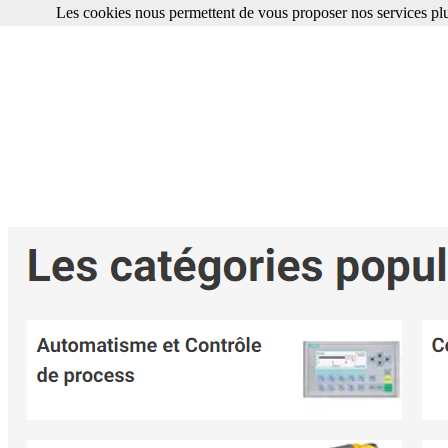
Les cookies nous permettent de vous proposer nos services plu