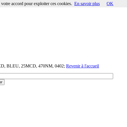
votre accord pour exploiter ces cookies.
En savoir plus
OK
LED, BLEU, 25MCD, 470NM, 0402;
Revenir à l'accueil