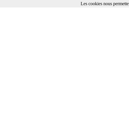
Les cookies nous permetten