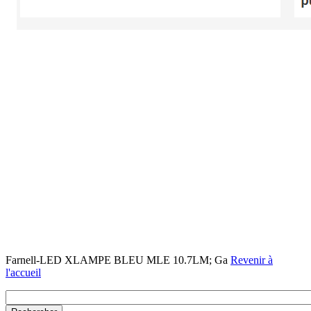
Farnell-LED XLAMPE BLEU MLE 10.7LM; Ga
Revenir à
l'accueil