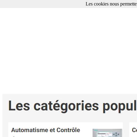
Les cookies nous permetten