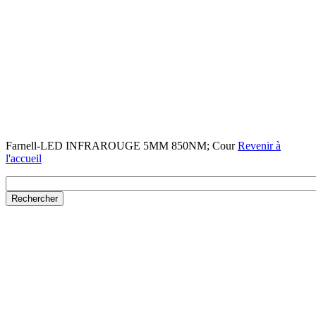
Farnell-LED INFRAROUGE 5MM 850NM; Cour
Revenir à
l'accueil