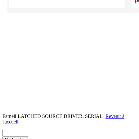
Farnell-LATCHED SOURCE DRIVER, SERIAL-
Revenir à
l'accueil