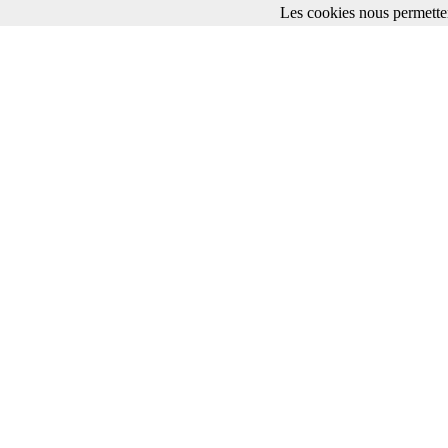
Les cookies nous permetten