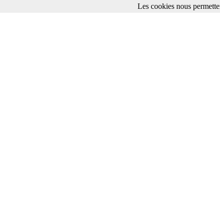
Les cookies nous permetten