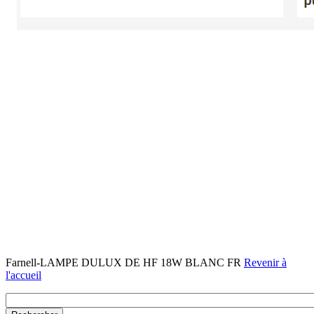
Farnell-LAMPE DULUX DE HF 18W BLANC FR
Revenir à
l'accueil