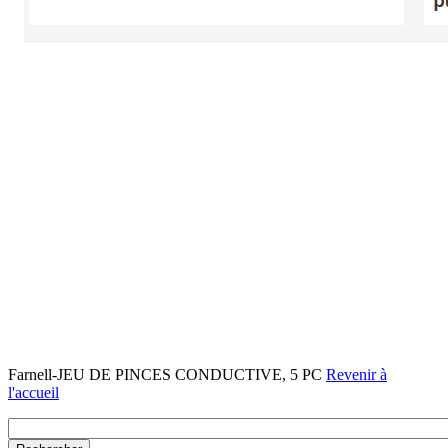
Farnell-JEU DE PINCES CONDUCTIVE, 5 PC
Revenir à
l'accueil