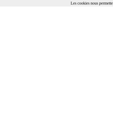
Les cookies nous permetten