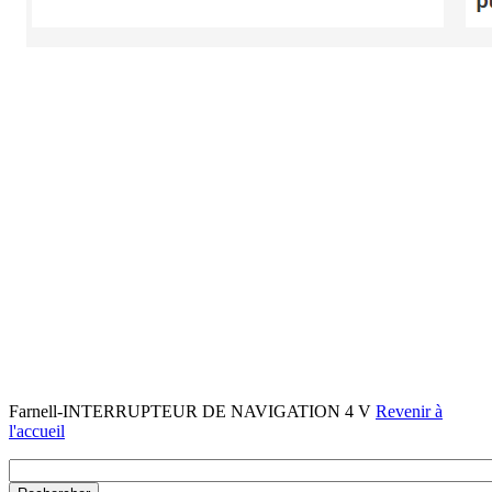
Farnell-INTERRUPTEUR DE NAVIGATION 4 V
Revenir à
l'accueil