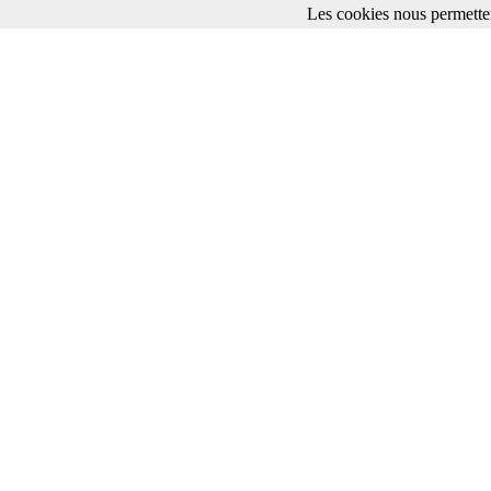
Les cookies nous permetten