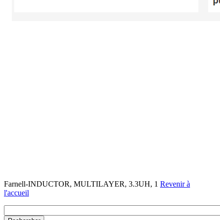
Farnell-INDUCTOR, MULTILAYER, 3.3UH, 1
Revenir à
l'accueil