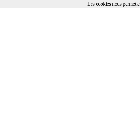
Les cookies nous permetten