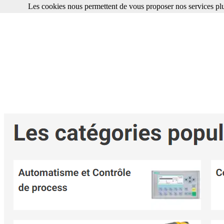
Les cookies nous permettent de vous proposer nos services plu