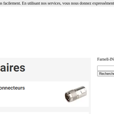
s facilement. En utilisant nos services, vous nous donnez expressément 
Farnell