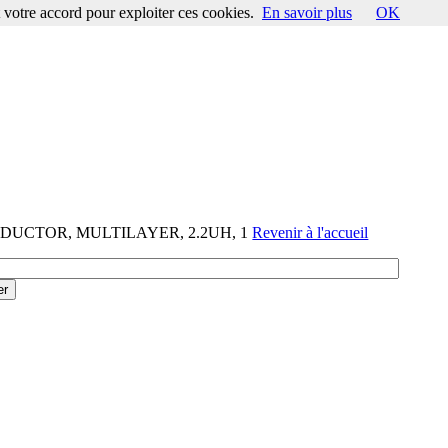
votre accord pour exploiter ces cookies.
En savoir plus
OK
-INDUCTOR, MULTILAYER, 2.2UH, 1
Revenir à l'accueil