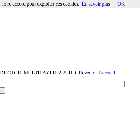
votre accord pour exploiter ces cookies.
En savoir plus
OK
-INDUCTOR, MULTILAYER, 2.2UH, 0
Revenir à l'accueil