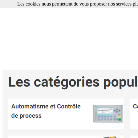
Les cookies nous permettent de vous proposer nos services plu