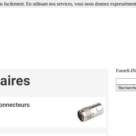
s facilement. En utilisant nos services, vous nous donnez expressément 
Farnell