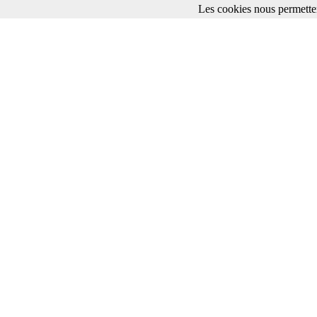
Les cookies nous permetten