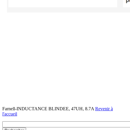
Farnell-INDUCTANCE BLINDEE, 47UH, 8.7A
Revenir à
l'accueil