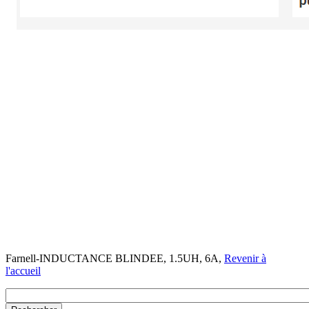
Farnell-INDUCTANCE BLINDEE, 1.5UH, 6A,
Revenir à
l'accueil