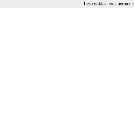
Les cookies nous permetten