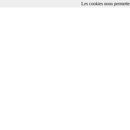
Les cookies nous permetten