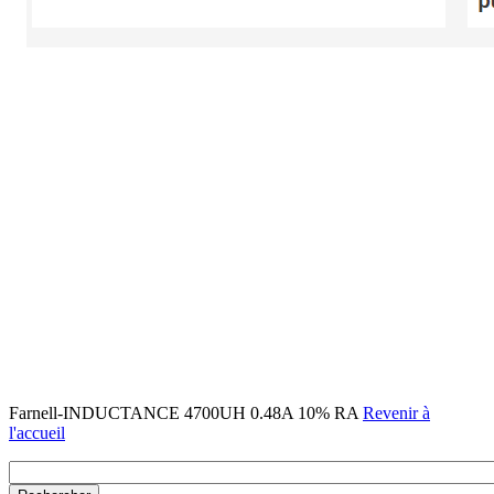
Farnell-INDUCTANCE 4700UH 0.48A 10% RA
Revenir à
l'accueil