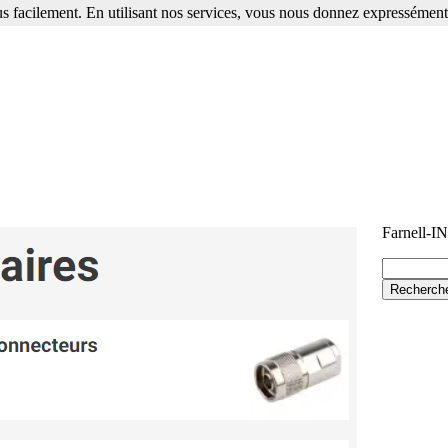
s facilement. En utilisant nos services, vous nous donnez expressément 
Farnell