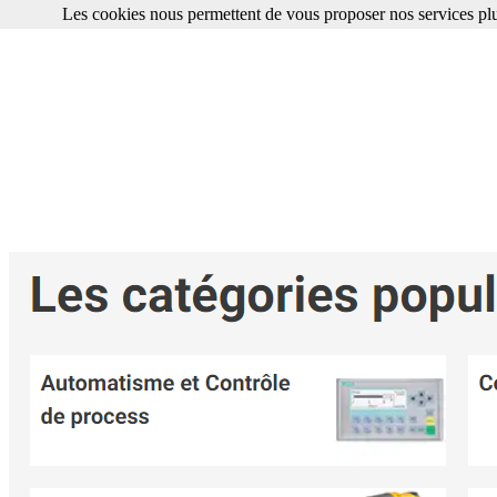
Les cookies nous permettent de vous proposer nos services plu