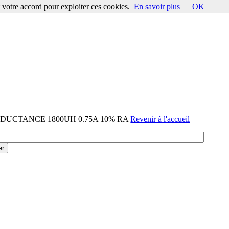
votre accord pour exploiter ces cookies.
En savoir plus
OK
-INDUCTANCE 1800UH 0.75A 10% RA
Revenir à l'accueil