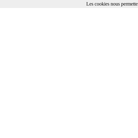
Les cookies nous permetten