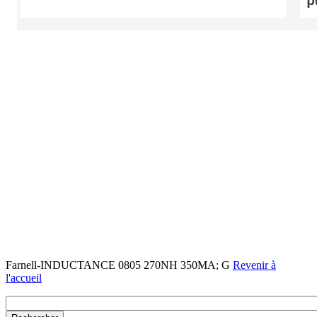
Farnell-INDUCTANCE 0805 270NH 350MA; G
Revenir à
l'accueil