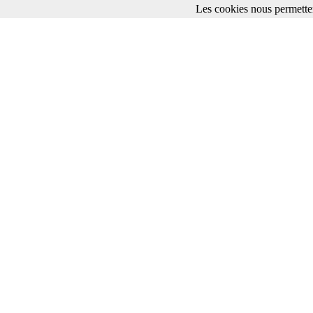
Les cookies nous permetten