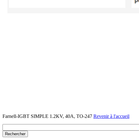
Farnell-IGBT SIMPLE 1.2KV, 40A, TO-247
Revenir à l'accueil