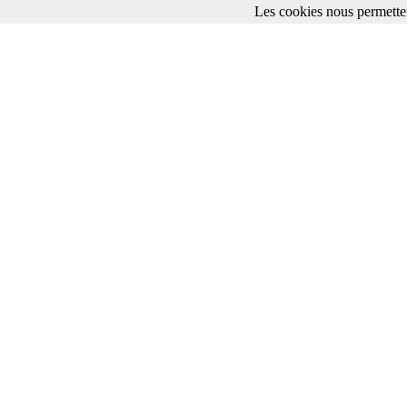
Les cookies nous permetten