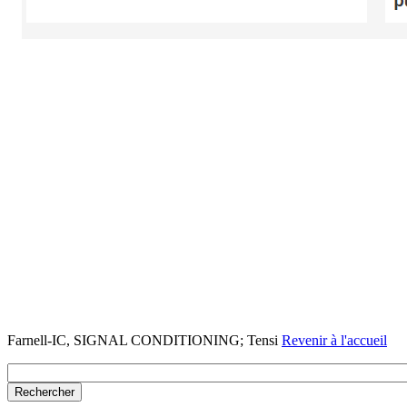
Farnell-IC, SIGNAL CONDITIONING; Tensi
Revenir à l'accueil