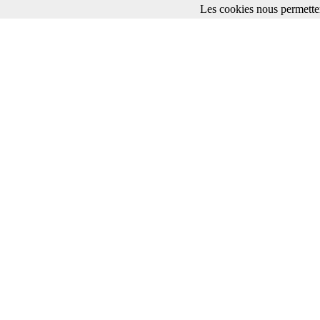
Les cookies nous permetten