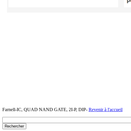
Farnell-IC, QUAD NAND GATE, 2I-P, DIP-
Revenir à l'accueil