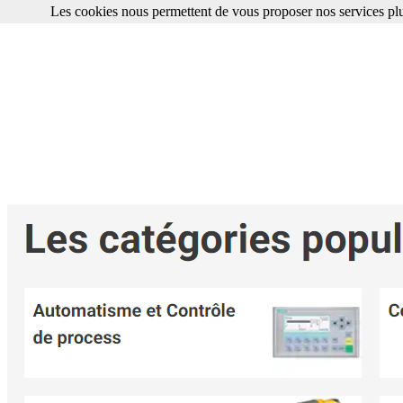
Les cookies nous permettent de vous proposer nos services plu