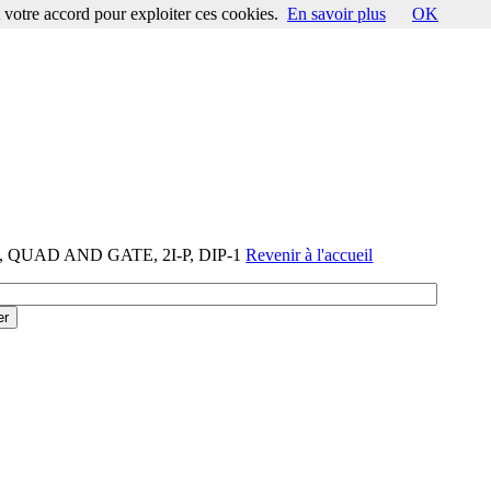
votre accord pour exploiter ces cookies.
En savoir plus
OK
IC, QUAD AND GATE, 2I-P, DIP-1
Revenir à l'accueil