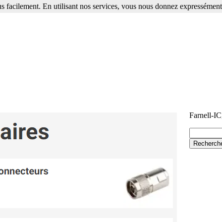
s facilement. En utilisant nos services, vous nous donnez expressément 
Farnell-