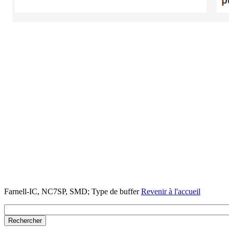
Farnell-IC, NC7SP, SMD; Type de buffer
Revenir à l'accueil