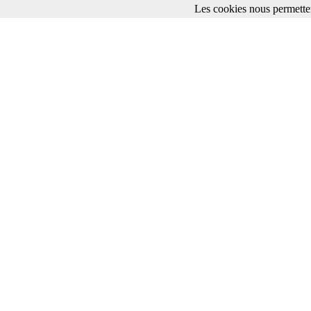
Les cookies nous permetten