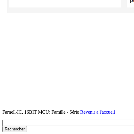
Farnell-IC, 16BIT MCU; Famille - Série
Revenir ā l'accueil