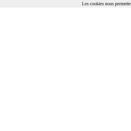
Les cookies nous permetten