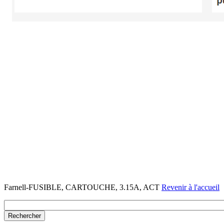
Farnell-FUSIBLE, CARTOUCHE, 3.15A, ACT
Revenir à l'accueil