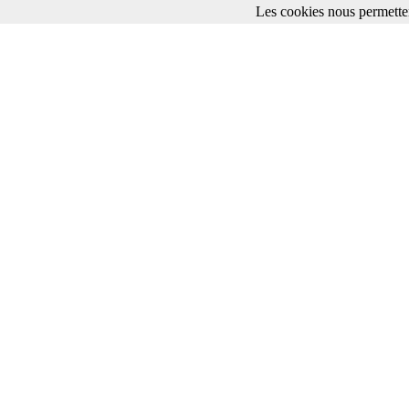
Les cookies nous permetten