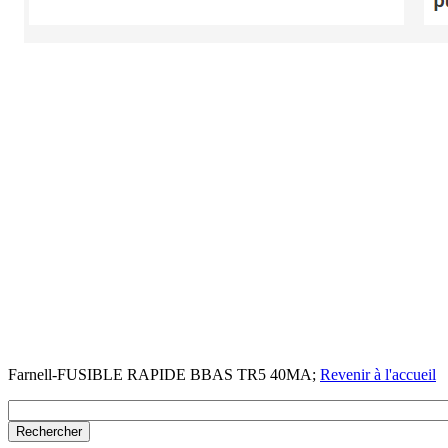
Farnell-FUSIBLE RAPIDE BBAS TR5 40MA;
Revenir à l'accueil