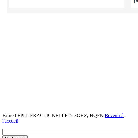
Farnell-FPLL FRACTIONELLE-N 8GHZ, HQFN
Revenir à
l'accueil