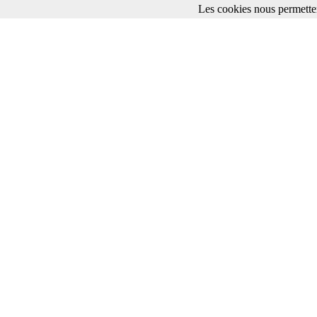
Les cookies nous permetten