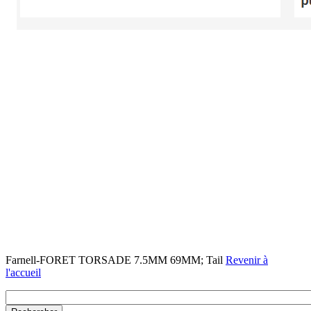
Farnell-FORET TORSADE 7.5MM 69MM; Tail
Revenir à
l'accueil