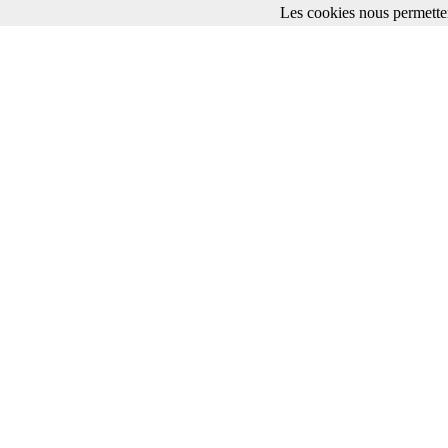
Les cookies nous permetten