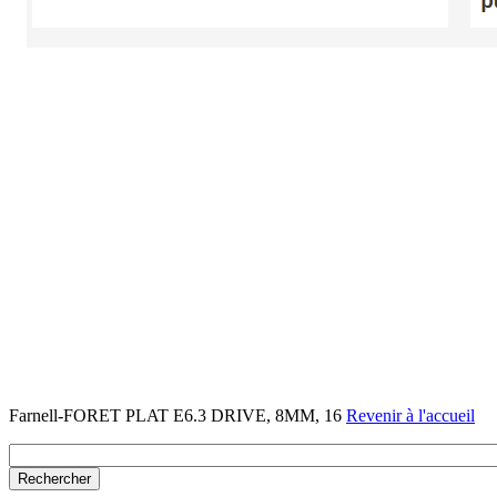
Farnell-FORET PLAT E6.3 DRIVE, 8MM, 16
Revenir à l'accueil