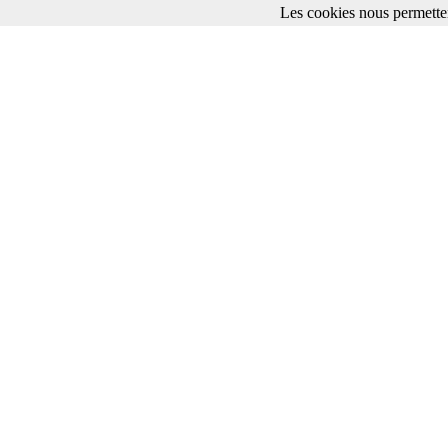
Les cookies nous permetten