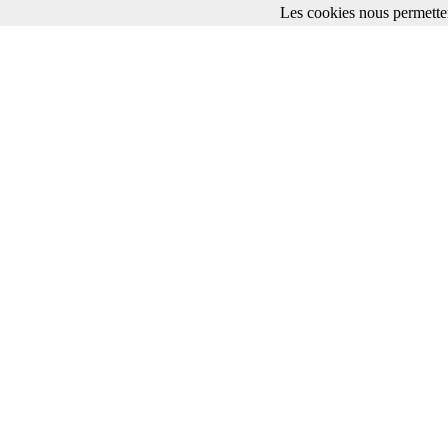
Les cookies nous permetten