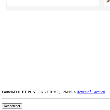
Farnell-FORET PLAT E6.3 DRIVE, 12MM, 4
Revenir à l'accueil