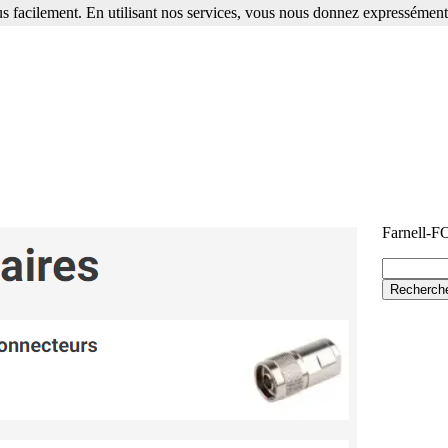
s facilement. En utilisant nos services, vous nous donnez expressément 
Farnell