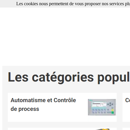
Les cookies nous permettent de vous proposer nos services plu