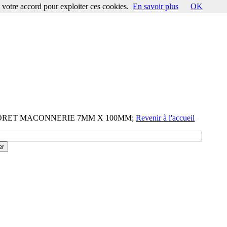
votre accord pour exploiter ces cookies.
En savoir plus
OK
-FORET MACONNERIE 7MM X 100MM;
Revenir à l'accueil