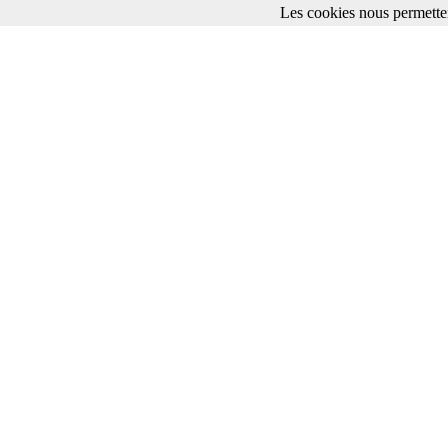
Les cookies nous permetten