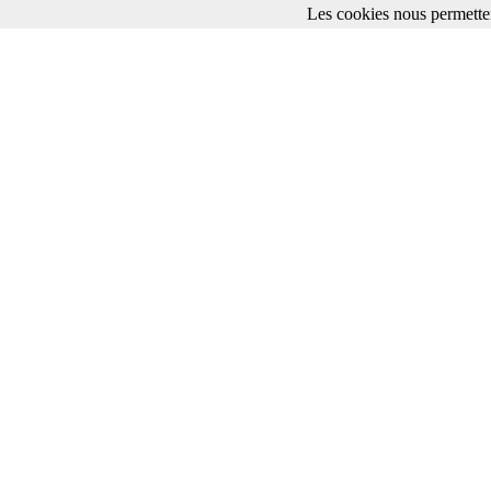
Les cookies nous permetten