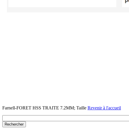
Farnell-FORET HSS TRAITE 7.2MM; Taille
Revenir à l'accueil