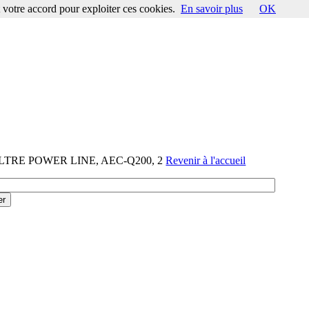
votre accord pour exploiter ces cookies.
En savoir plus
OK
FILTRE POWER LINE, AEC-Q200, 2
Revenir à l'accueil