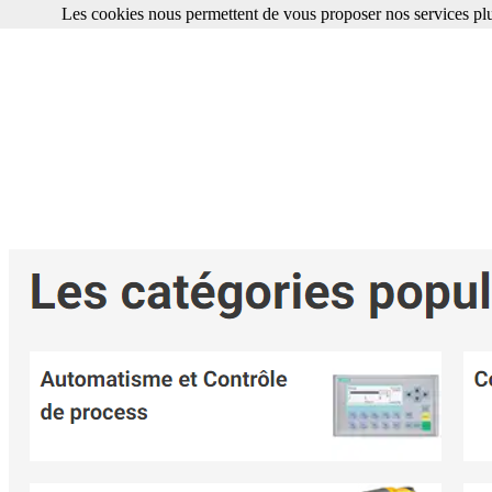
Les cookies nous permettent de vous proposer nos services plu