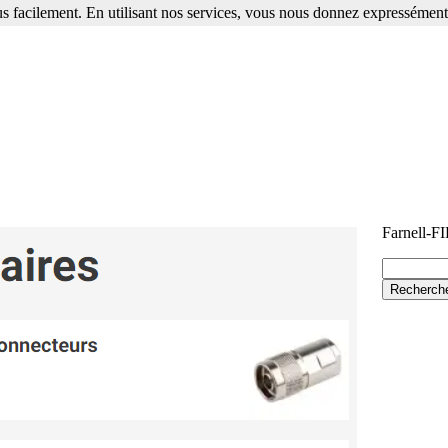
s facilement. En utilisant nos services, vous nous donnez expressément 
Farnell-