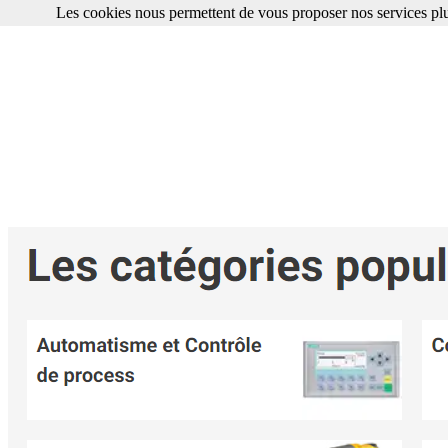
Les cookies nous permettent de vous proposer nos services plu