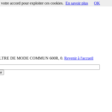
votre accord pour exploiter ces cookies.
En savoir plus
OK
-FILTRE DE MODE COMMUN 600R, 0.
Revenir à l'accueil