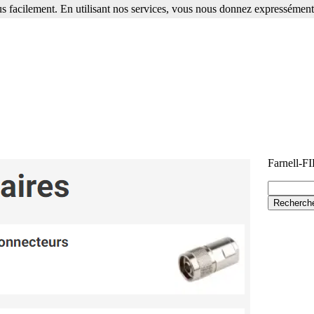
s facilement. En utilisant nos services, vous nous donnez expressément 
Farnell