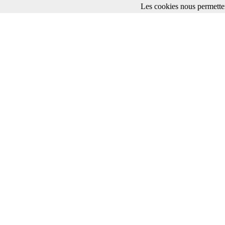
Les cookies nous permetten