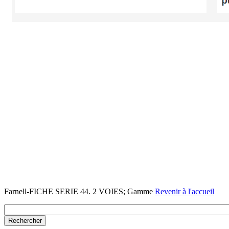
Farnell-FICHE SERIE 44. 2 VOIES; Gamme
Revenir à l'accueil