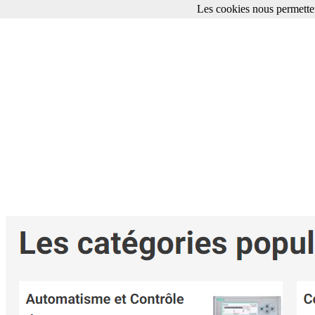
Les cookies nous permetten