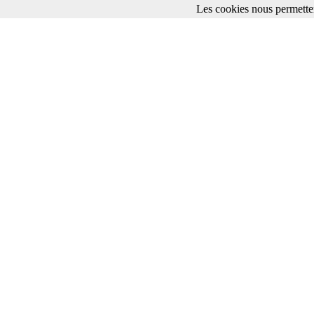
Les cookies nous permetten