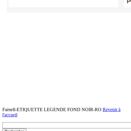
Farnell-ETIQUETTE LEGENDE FOND NOIR-RO
Revenir à
l'accueil