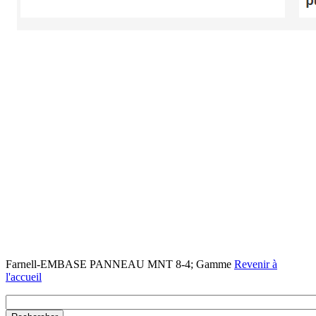
Farnell-EMBASE PANNEAU MNT 8-4; Gamme
Revenir à
l'accueil