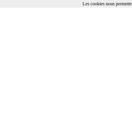
Les cookies nous permetten