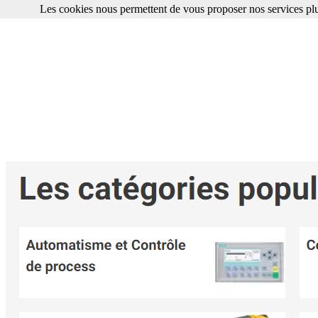
Les cookies nous permettent de vous proposer nos services plu