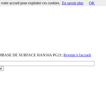
votre accord pour exploiter ces cookies.
En savoir plus
OK
-EMBASE DE SURFACE HAN16A PG21;
Revenir à l'accueil