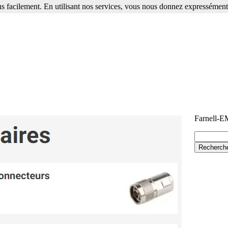
s facilement. En utilisant nos services, vous nous donnez expressément 
Farnell