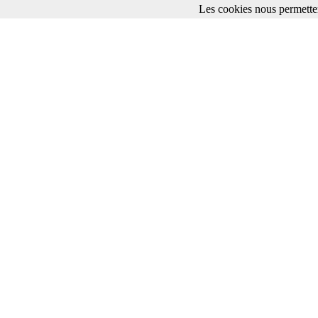
Les cookies nous permetten