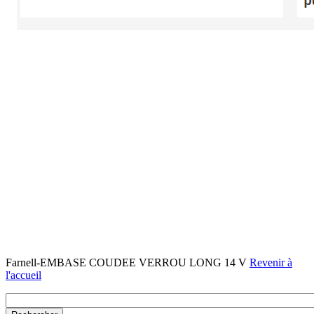
Farnell-EMBASE COUDEE VERROU LONG 14 V
Revenir à
l'accueil