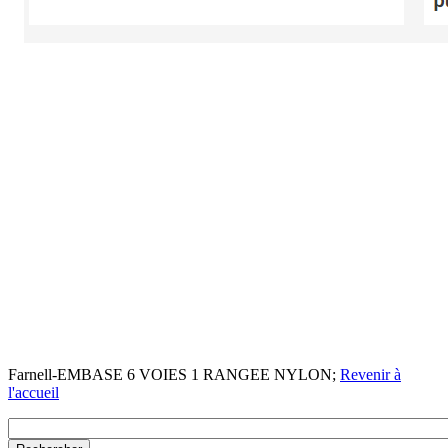
Farnell-EMBASE 6 VOIES 1 RANGEE NYLON;
Revenir à
l'accueil