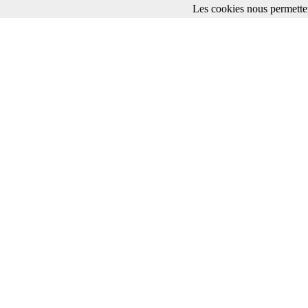
Les cookies nous permetten